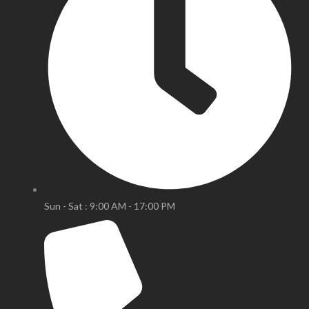
Sun - Sat : 9:00 AM - 17:00 PM