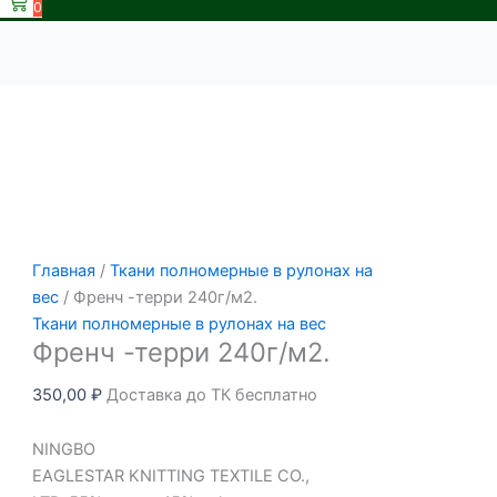
0
Главная
/
Ткани полномерные в рулонах на
вес
/ Френч -терри 240г/м2.
Ткани полномерные в рулонах на вес
Френч -терри 240г/м2.
350,00
₽
Доставка до ТК бесплатно
NINGBO
EAGLESTAR KNITTING TEXTILE CO.,