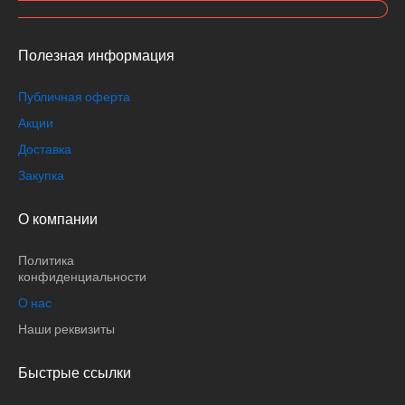
Полезная информация
Публичная оферта
Акции
Доставка
Закупка
О компании
Политика
конфиденциальности
О нас
Наши реквизиты
Быстрые ссылки